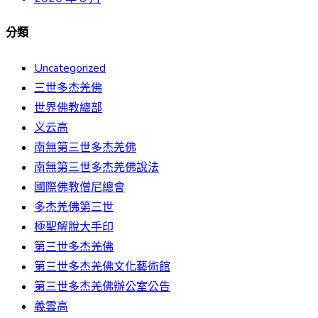
分類
Uncategorized
三世多杰羌佛
世界佛教總部
义云高
南無第三世多杰羌佛
南無第三世多杰羌佛說法
國際佛教僧尼總會
多杰羌佛第三世
極聖解脫大手印
第三世多杰羌佛
第三世多杰羌佛文化藝術館
第三世多杰羌佛辦公室公告
義雲高