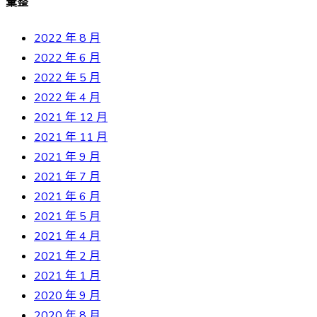
彙整
2022 年 8 月
2022 年 6 月
2022 年 5 月
2022 年 4 月
2021 年 12 月
2021 年 11 月
2021 年 9 月
2021 年 7 月
2021 年 6 月
2021 年 5 月
2021 年 4 月
2021 年 2 月
2021 年 1 月
2020 年 9 月
2020 年 8 月